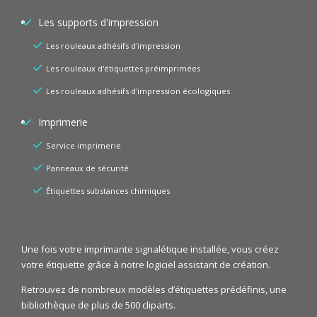
Les supports d'impression
Les rouleaux adhésifs d'impression
Les rouleaux d'étiquettes préimprimées
Les rouleaux adhésifs d'impression écologiques
Imprimerie
Service imprimerie
Panneaux de sécurité
Étiquettes substances chimiques
Une fois votre imprimante signalétique installée, vous créez
votre étiquette grâce à notre logiciel assistant de création.
Retrouvez de nombreux modèles d’étiquettes prédéfinis, une
bibliothèque de plus de 500 cliparts.