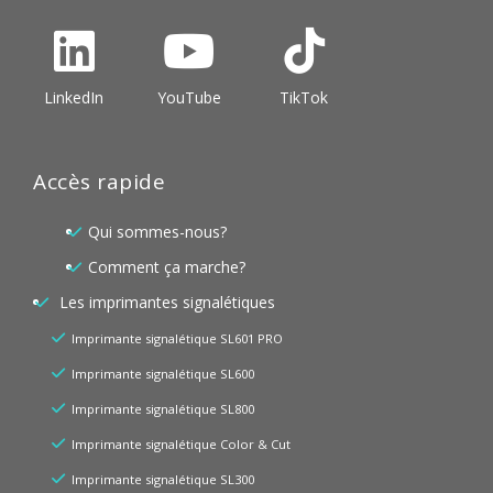
LinkedIn
YouTube
TikTok
Accès rapide
Qui sommes-nous?
Comment ça marche?
Les imprimantes signalétiques
Imprimante signalétique SL601 PRO
Imprimante signalétique SL600
Imprimante signalétique SL800
Imprimante signalétique Color & Cut
Imprimante signalétique SL300