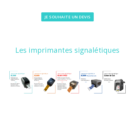
JE SOUHAITE UN DEVIS
Les imprimantes signalétiques