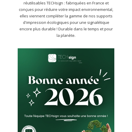
réutilisables TECHsign : fabriquées en France et
conçues pour réduire votre impact environnemental,
elles viennent compléter la gamme de nos supports
d'impression écologiques pour une signalétique
encore plus durable ! Durable dans le temps et pour
la planète.