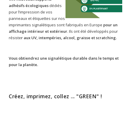
adhésifs écologiques
dédiés
pour l’impression de vos
panneaux et étiquettes sur nos
imprimantes signalétiques sont fabriqués en Europe
pour un
affichage intérieur et extérieur
. Ils ont été développés pour
résiste
r aux UV, intempéries, alcool, graisse et scratching.
Vous obtiendrez une signalétique durable dans le temps et
pour la planète.
Créez, imprimez, collez ... "GREEN" !