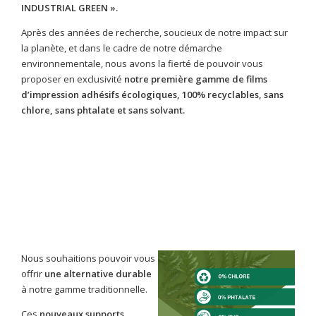
INDUSTRIAL GREEN ».
Après des années de recherche, soucieux de notre impact sur
la planète, et dans le cadre de notre démarche
environnementale, nous avons la fierté de pouvoir vous
proposer en exclusivité
notre première gamme de films
d’impression adhésifs écologiques,
100% recyclables, sans
chlore, sans phtalate et sans solvant.
Nous souhaitions pouvoir vous
offrir
une alternative durable
à notre gamme traditionnelle.
Ces
nouveaux supports