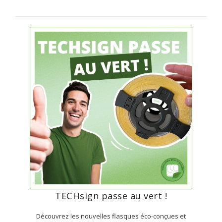
TECHsign passe au vert !
Découvrez les nouvelles flasques éco-conçues et