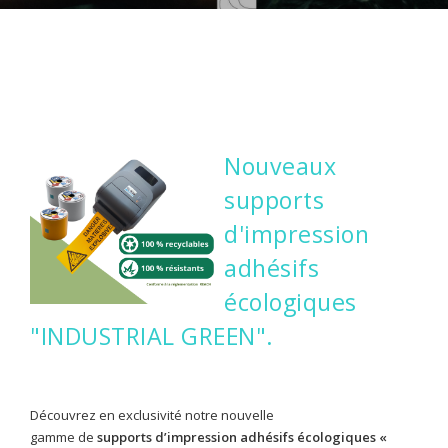
CONTACTEZ-NOUS
CONNEXION
Nouveaux
supports
d'impression
adhésifs
écologiques
"INDUSTRIAL GREEN".
Découvrez en exclusivité notre nouvelle
gamme de
supports d’impression adhésifs écologiques «