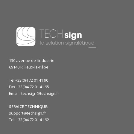
130 avenue de l’industrie
69140 Rillieux-la-Pâpe
Tél +33(0)4 72 01 41 90
Fax +33(0)4 72 01 41 95
Email : techsign@techsign.fr
SERVICE TECHNIQUE:
support@techsign.fr
Tel: +33(0)4 72 01 41 92