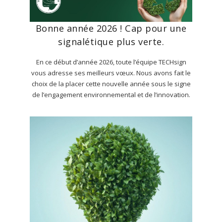
Bonne année 2026 ! Cap pour une
signalétique plus verte.
En ce début d’année 2026, toute l’équipe TECHsign
vous adresse ses meilleurs vœux. Nous avons fait le
choix de la placer cette nouvelle année sous le signe
de l’engagement environnemental et de l’innovation.