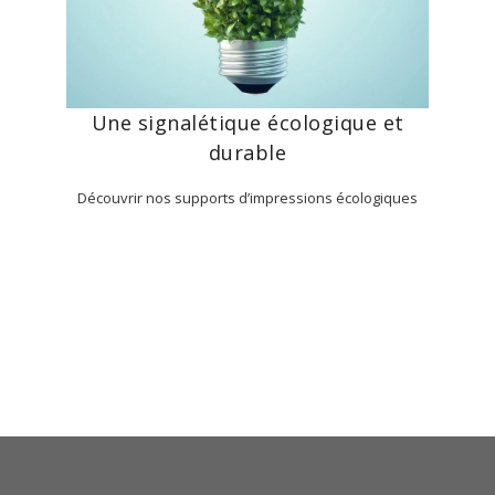
Une signalétique écologique et
durable
Découvrir nos supports d’impressions écologiques