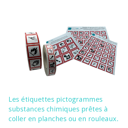
CONTACTEZ-NOUS
CONNEXION
Les étiquettes pictogrammes
substances chimiques prêtes à
coller en planches ou en rouleaux.