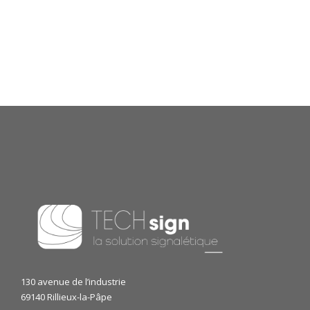
130 avenue de l’industrie
69140 Rillieux-la-Pâpe