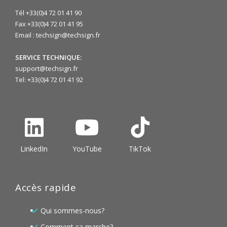
Tél +33(0)4 72 01 41 90
Fax +33(0)4 72 01 41 95
Email : techsign@techsign.fr
SERVICE TECHNIQUE:
support@techsign.fr
Tel: +33(0)4 72 01 41 92
LinkedIn
YouTube
TikTok
Accès rapide
Qui sommes-nous?
Comment ça marche?