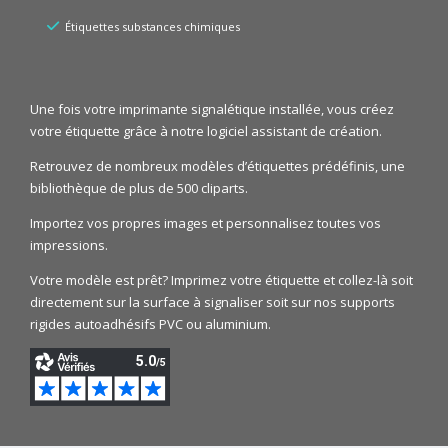
Étiquettes substances chimiques
Une fois votre imprimante signalétique installée, vous créez
votre étiquette grâce à notre logiciel assistant de création.
Retrouvez de nombreux modèles d’étiquettes prédéfinis, une
bibliothèque de plus de 500 cliparts.
Importez vos propres images et personnalisez toutes vos
impressions.
Votre modèle est prêt? Imprimez votre étiquette et collez-là soit
directement sur la surface à signaliser soit sur nos supports
rigides autoadhésifs PVC ou aluminium.