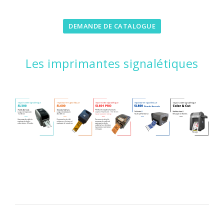
DEMANDE DE CATALOGUE
Les imprimantes signalétiques