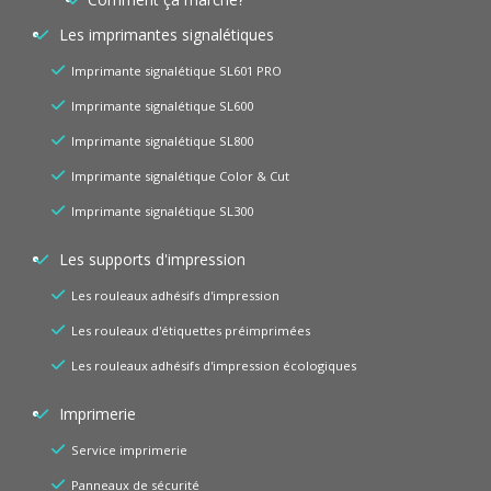
Les imprimantes signalétiques
Imprimante signalétique SL601 PRO
Imprimante signalétique SL600
Imprimante signalétique SL800
Imprimante signalétique Color & Cut
Imprimante signalétique SL300
Les supports d'impression
Les rouleaux adhésifs d'impression
Les rouleaux d'étiquettes préimprimées
Les rouleaux adhésifs d'impression écologiques
Imprimerie
Service imprimerie
Panneaux de sécurité