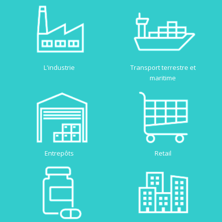
L'industrie
Transport terrestre et
maritime
Entrepôts
Retail