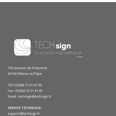
130 avenue de l’industrie
69140 Rillieux-la-Pâpe
Tél +33(0)4 72 01 41 90
Fax +33(0)4 72 01 41 95
Email : techsign@techsign.fr
SERVICE TECHNIQUE:
support@techsign.fr