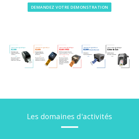
DEMANDEZ VOTRE DEMONSTRATION
Les domaines d'activités