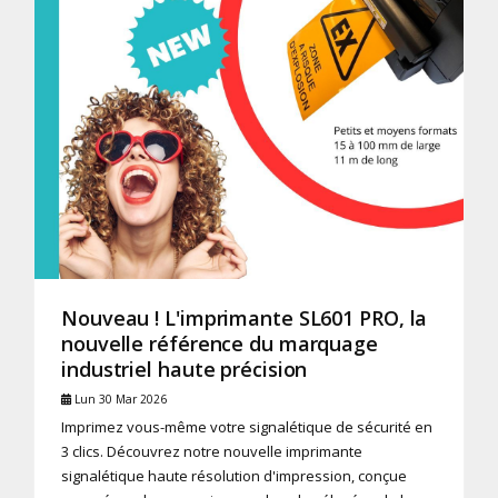
Nouveau ! L'imprimante SL601 PRO, la
nouvelle référence du marquage
industriel haute précision
Lun 30 Mar 2026
Imprimez vous-même votre signalétique de sécurité en
3 clics. Découvrez notre nouvelle imprimante
signalétique haute résolution d'impression, conçue