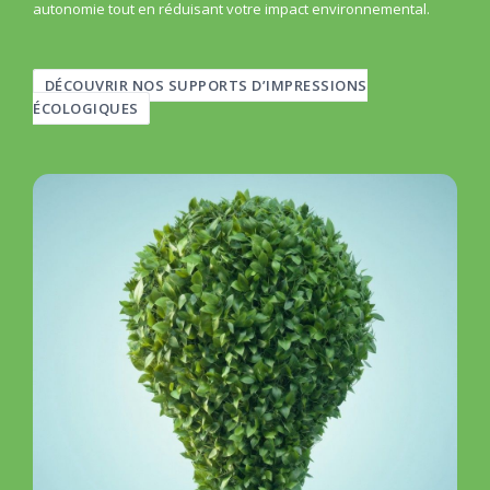
autonomie tout en réduisant votre impact environnemental.
DÉCOUVRIR NOS SUPPORTS D’IMPRESSIONS
ÉCOLOGIQUES