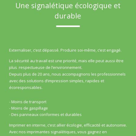
Une signalétique écologique et
durable
Externaliser, c’est dépassé. Produire soi-même, c’est engagé.
La sécurité au travail est une priorité, mais elle peut aussi être
plus respectueuse de l’environnement.
Depuis plus de 20 ans, nous accompagnons les professionnels
avec des solutions d’impression simples, rapides et
écoresponsables.
- Moins de transport
- Moins de gaspillage
- Des panneaux conformes et durables
Imprimer en interne, c’est allier écologie, efficacité et autonomie.
Avec nos imprimantes signalétiques, vous gagnez en