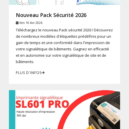
Nouveau Pack Sécurité 2026
Ven 10 Avr 2026
Téléchargez le nouveau Pack sécurité 2026 ! Découvrez
de nombreux modèles d'étiquettes prédéfinis pour un
gain de temps et une conformité dans l'impression de
votre signalétique de bâtiments. Gagnez en efficacité
et en autonomie sur votre signalétique de site et de
bâtiments.
PLUS D'INFOS