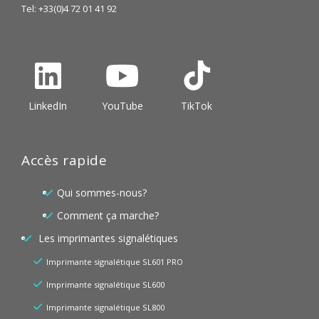
Tel: +33(0)4 72 01 41 92
LinkedIn
YouTube
TikTok
Accès rapide
Qui sommes-nous?
Comment ça marche?
Les imprimantes signalétiques
Imprimante signalétique SL601 PRO
Imprimante signalétique SL600
Imprimante signalétique SL800