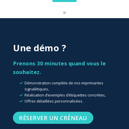
Une démo ?
Prenons 30 minutes quand vous le
souhaitez.
Démonstration complète de nos imprimantes
signalétiques,
Réalisation d’exemples d’étiquettes concrètes,
Offres détaillées personnalisées.
RÉSERVER UN CRÉNEAU