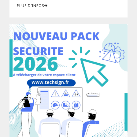
PLUS D'INFOS