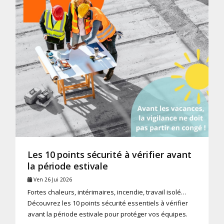
Les 10 points sécurité à vérifier avant
la période estivale
Ven 26 Jui 2026
Fortes chaleurs, intérimaires, incendie, travail isolé…
Découvrez les 10 points sécurité essentiels à vérifier
avant la période estivale pour protéger vos équipes.