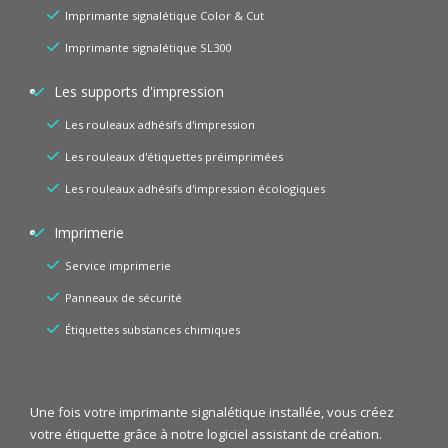
Imprimante signalétique Color & Cut
Imprimante signalétique SL300
Les supports d'impression
Les rouleaux adhésifs d'impression
Les rouleaux d'étiquettes préimprimées
Les rouleaux adhésifs d'impression écologiques
Imprimerie
Service imprimerie
Panneaux de sécurité
Étiquettes substances chimiques
Une fois votre imprimante signalétique installée, vous créez
votre étiquette grâce à notre logiciel assistant de création.