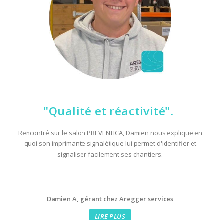
"Qualité et réactivité".
Rencontré sur le salon PREVENTICA, Damien nous explique en
quoi son imprimante signalétique lui permet d'identifier et
signaliser facilement ses chantiers.
Damien A, gérant chez Aregger services
LIRE PLUS