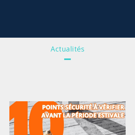
Actualités