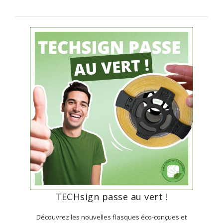
TECHsign passe au vert !
Découvrez les nouvelles flasques éco-conçues et