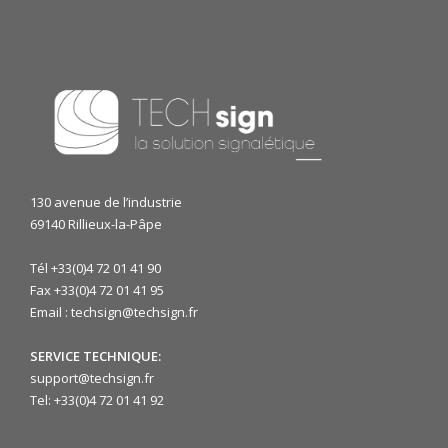
130 avenue de l’industrie
69140 Rillieux-la-Pâpe
Tél +33(0)4 72 01 41 90
Fax +33(0)4 72 01 41 95
Email : techsign@techsign.fr
SERVICE TECHNIQUE:
support@techsign.fr
Tel: +33(0)4 72 01 41 92