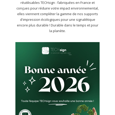
réutilisables TECHsign : fabriquées en France et
conçues pour réduire votre impact environnemental,
elles viennent compléter la gamme de nos supports
d'impression écologiques pour une signalétique
encore plus durable ! Durable dans le temps et pour
la planète.