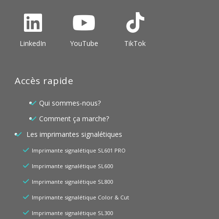
LinkedIn
YouTube
TikTok
Accès rapide
Qui sommes-nous?
Comment ça marche?
Les imprimantes signalétiques
Imprimante signalétique SL601 PRO
Imprimante signalétique SL600
Imprimante signalétique SL800
Imprimante signalétique Color & Cut
Imprimante signalétique SL300