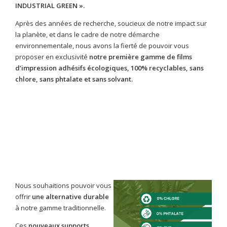
INDUSTRIAL GREEN ».
Après des années de recherche, soucieux de notre impact sur
la planète, et dans le cadre de notre démarche
environnementale, nous avons la fierté de pouvoir vous
proposer en exclusivité
notre première gamme de films
d’impression adhésifs écologiques,
100% recyclables, sans
chlore, sans phtalate et sans solvant.
Nous souhaitions pouvoir vous
offrir
une alternative durable
à notre gamme traditionnelle.
Ces
nouveaux supports