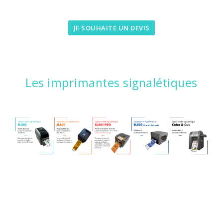
JE SOUHAITE UN DEVIS
Les imprimantes signalétiques