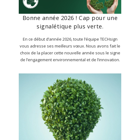
Bonne année 2026 ! Cap pour une
signalétique plus verte.
En ce début d’année 2026, toute l’équipe TECHsign
vous adresse ses meilleurs vœux. Nous avons fait le
choix de la placer cette nouvelle année sous le signe
de l’engagement environnemental et de l’innovation.