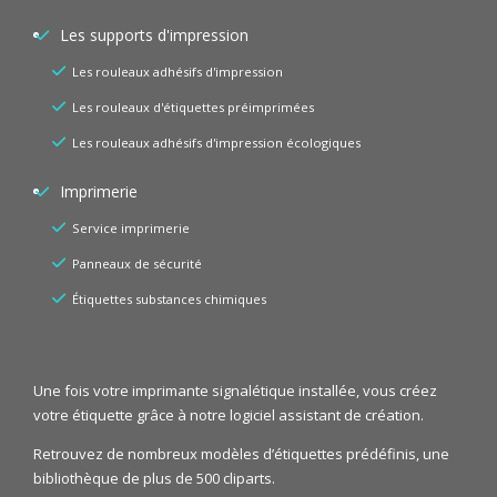
Les supports d'impression
Les rouleaux adhésifs d'impression
Les rouleaux d'étiquettes préimprimées
Les rouleaux adhésifs d'impression écologiques
Imprimerie
Service imprimerie
Panneaux de sécurité
Étiquettes substances chimiques
Une fois votre imprimante signalétique installée, vous créez
votre étiquette grâce à notre logiciel assistant de création.
Retrouvez de nombreux modèles d’étiquettes prédéfinis, une
bibliothèque de plus de 500 cliparts.