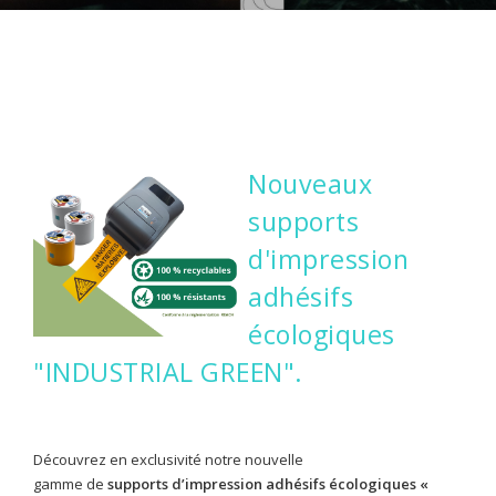
CONTACTEZ-NOUS
CONNEXION
Nouveaux
supports
d'impression
adhésifs
écologiques
"INDUSTRIAL GREEN".
Découvrez en exclusivité notre nouvelle
gamme de
supports d’impression adhésifs écologiques «