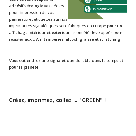
adhésifs écologiques
dédiés
pour l’impression de vos
panneaux et étiquettes sur nos
imprimantes signalétiques sont fabriqués en Europe
pour un
affichage intérieur et extérieur
. Ils ont été développés pour
résiste
r aux UV, intempéries, alcool, graisse et scratching.
Vous obtiendrez une signalétique durable dans le temps et
pour la planète.
Créez, imprimez, collez ... "GREEN" !