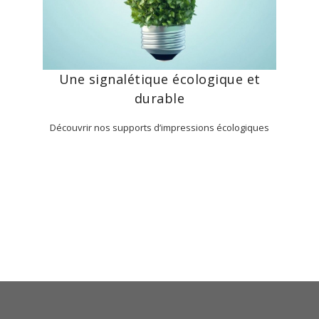
Une signalétique écologique et
durable
Découvrir nos supports d’impressions écologiques