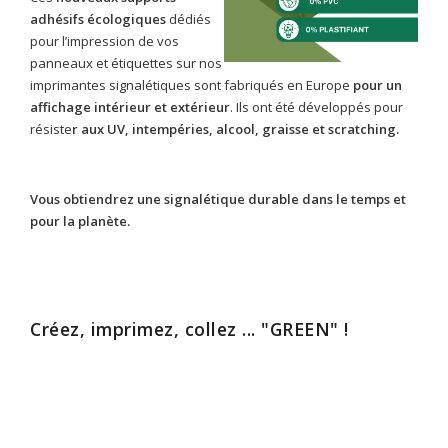
adhésifs écologiques
dédiés
pour l’impression de vos
panneaux et étiquettes sur nos
imprimantes signalétiques sont fabriqués en Europe
pour un
affichage intérieur et extérieur
. Ils ont été développés pour
résiste
r aux UV, intempéries, alcool, graisse et scratching.
Vous obtiendrez une signalétique durable dans le temps et
pour la planète.
Créez, imprimez, collez ... "GREEN" !