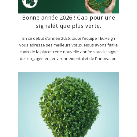
Bonne année 2026 ! Cap pour une
signalétique plus verte.
En ce début d’année 2026, toute l’équipe TECHsign
vous adresse ses meilleurs vœux. Nous avons fait le
choix de la placer cette nouvelle année sous le signe
de l’engagement environnemental et de l’innovation.