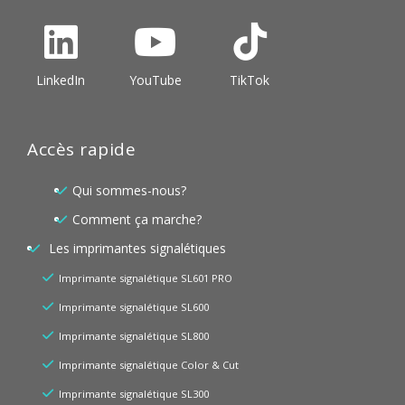
LinkedIn
YouTube
TikTok
Accès rapide
Qui sommes-nous?
Comment ça marche?
Les imprimantes signalétiques
Imprimante signalétique SL601 PRO
Imprimante signalétique SL600
Imprimante signalétique SL800
Imprimante signalétique Color & Cut
Imprimante signalétique SL300