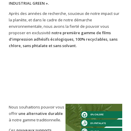
INDUSTRIAL GREEN ».
Après des années de recherche, soucieux de notre impact sur
la planète, et dans le cadre de notre démarche
environnementale, nous avons la fierté de pouvoir vous
proposer en exclusivité
notre première gamme de films
d’impression adhésifs écologiques,
100% recyclables, sans
chlore, sans phtalate et sans solvant.
Nous souhaitions pouvoir vous
offrir
une alternative durable
à notre gamme traditionnelle.
Ces
nouveaux supports