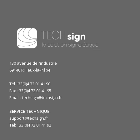
130 avenue de l’industrie
69140 Rillieux-la-Pâpe
Tél +33(0)4 72 01 41 90
Fax +33(0)4 72 01 41 95
Email : techsign@techsign.fr
SERVICE TECHNIQUE:
support@techsign.fr
Tel: +33(0)4 72 01 41 92