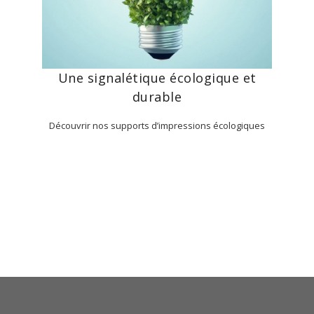
Une signalétique écologique et
durable
Découvrir nos supports d’impressions écologiques