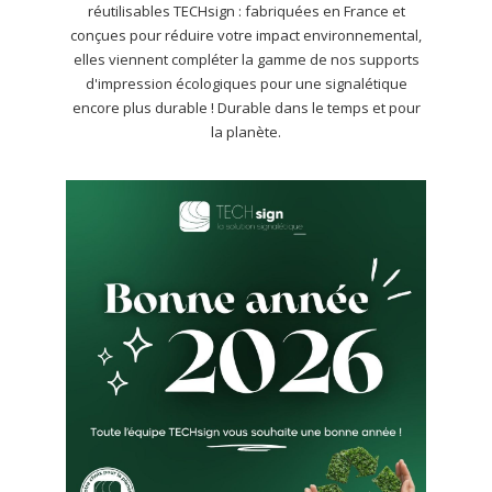
réutilisables TECHsign : fabriquées en France et
conçues pour réduire votre impact environnemental,
elles viennent compléter la gamme de nos supports
d'impression écologiques pour une signalétique
encore plus durable ! Durable dans le temps et pour
la planète.