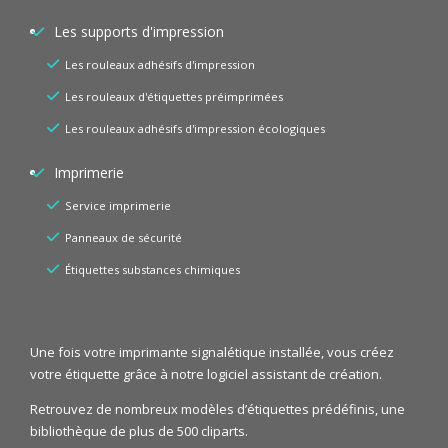
Les supports d'impression
Les rouleaux adhésifs d'impression
Les rouleaux d'étiquettes préimprimées
Les rouleaux adhésifs d'impression écologiques
Imprimerie
Service imprimerie
Panneaux de sécurité
Étiquettes substances chimiques
Une fois votre imprimante signalétique installée, vous créez
votre étiquette grâce à notre logiciel assistant de création.
Retrouvez de nombreux modèles d’étiquettes prédéfinis, une
bibliothèque de plus de 500 cliparts.