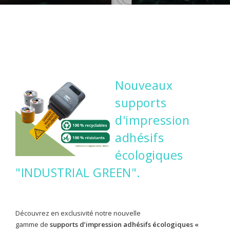
CONTACTEZ-NOUS
CONNEXION
Nouveaux
supports
d'impression
adhésifs
écologiques
"INDUSTRIAL GREEN".
Découvrez en exclusivité notre nouvelle
gamme de
supports d’impression adhésifs écologiques «