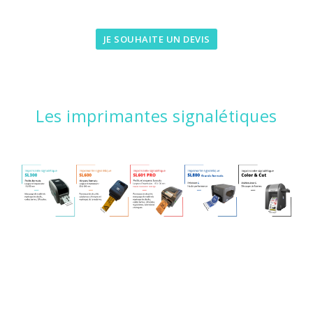
JE SOUHAITE UN DEVIS
Les imprimantes signalétiques