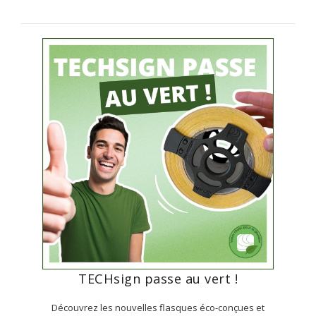
TECHsign passe au vert !
Découvrez les nouvelles flasques éco-conçues et